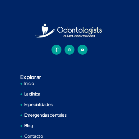
Explorar
Inicio
La clínica
Especialidades
Emergencias dentales
Blog
Contacto