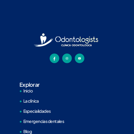
Explorar
Inicio
La clínica
Especialidades
Emergencias dentales
Blog