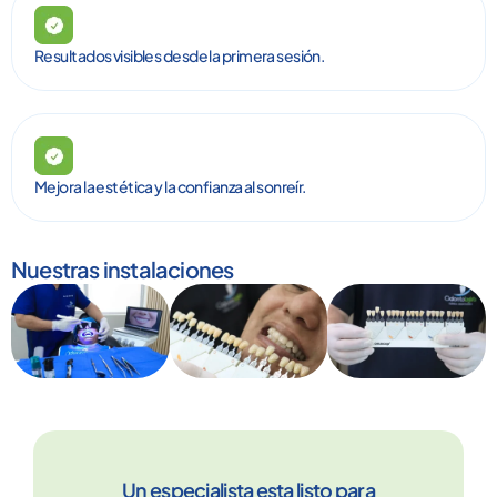
Resultados visibles desde la primera sesión.
Mejora la estética y la confianza al sonreír.
Nuestras instalaciones
Un especialista esta listo para