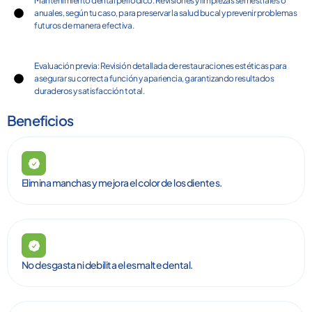
Mantenimiento dental periódico: Revisiones y limpiezas semestrales o
anuales, según tu caso, para preservar la salud bucal y prevenir problemas
futuros de manera efectiva.
Evaluación previa: Revisión detallada de restauraciones estéticas para
asegurar su correcta función y apariencia, garantizando resultados
duraderos y satisfacción total.
Beneficios
Elimina manchas y mejora el color de los dientes.
No desgasta ni debilita el esmalte dental.