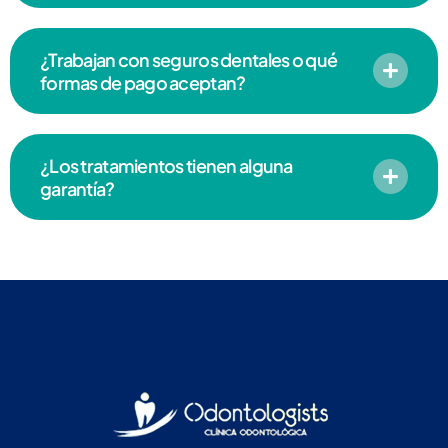
¿Trabajan con seguros dentales o qué
formas de pago aceptan?
¿Los tratamientos tienen alguna
garantía?