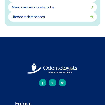
Atención domingos y feriados
Libro de reclamaciones
Explorar