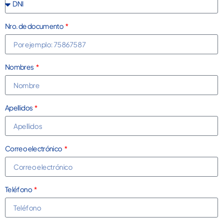
Nro. de documento
Nombres
Apellidos
Correo electrónico
Teléfono