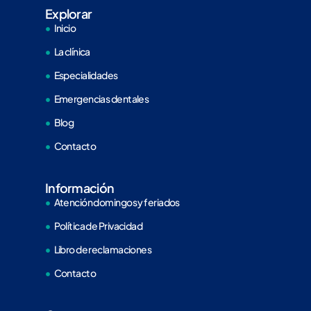
Explorar
Inicio
La clínica
Especialidades
Emergencias dentales
Blog
Contacto
Información
Atención domingos y feriados
Política de Privacidad
Libro de reclamaciones
Contacto