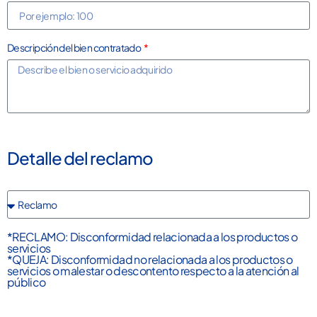
Descripción del bien contratado
Detalle del reclamo
*RECLAMO: Disconformidad relacionada a los productos o
servicios
*QUEJA: Disconformidad no relacionada a los productos o
servicios o malestar o descontento respecto a la atención al
público