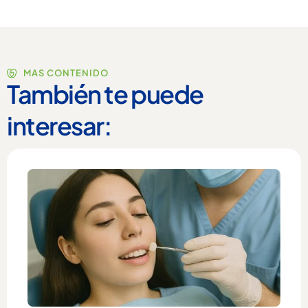
MAS CONTENIDO
También te puede
interesar: