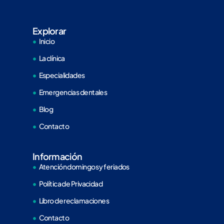
Explorar
Inicio
La clínica
Especialidades
Emergencias dentales
Blog
Contacto
Información
Atención domingos y feriados
Política de Privacidad
Libro de reclamaciones
Contacto