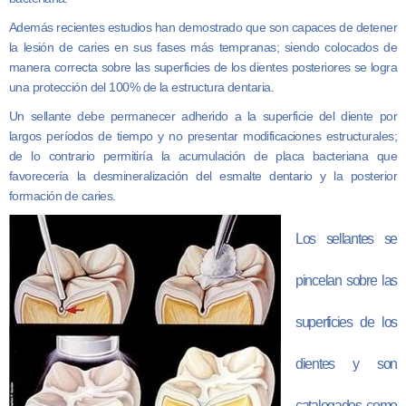
Además recientes estudios han demostrado que son capaces de detener
la lesión de caries en sus fases más tempranas; siendo colocados de
manera correcta sobre las superficies de los dientes posteriores se logra
una protección del 100% de la estructura dentaria.
Un sellante debe permanecer adherido a la superficie del diente por
largos períodos de tiempo y no presentar modificaciones estructurales;
de lo contrario permitiría la acumulación de placa bacteriana que
favorecería la desmineralización del esmalte dentario y la posterior
formación de caries.
Los sellantes se
pincelan sobre las
superficies de los
dientes y son
catalogados como