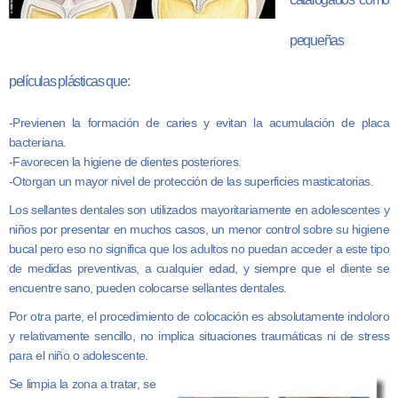
pequeñas
películas plásticas que:
-Previenen la formación de caries y evitan la acumulación de placa
bacteriana.
-Favorecen la higiene de dientes posteriores.
-Otorgan un mayor nivel de protección de las superficies masticatorias.
Los sellantes dentales son utilizados mayoritariamente en adolescentes y
niños por presentar en muchos casos, un menor control sobre su higiene
bucal pero eso no significa que los adultos no puedan acceder a este tipo
de medidas preventivas, a cualquier edad, y siempre que el diente se
encuentre sano, pueden colocarse sellantes dentales.
Por otra parte, el procedimiento de colocación es absolutamente indoloro
y relativamente sencillo, no implica situaciones traumáticas ni de stress
para el niño o adolescente.
Se limpia la zona a tratar, se