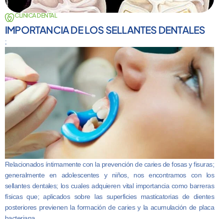
CLINICA DENTAL
IMPORTANCIA DE LOS SELLANTES DENTALES
;
Relacionados íntimamente con la prevención de caries de fosas y fisuras;
generalmente en adolescentes y niños, nos encontramos con los
sellantes dentales; los cuales adquieren vital importancia como barreras
físicas que; aplicados sobre las superficies masticatorias de dientes
posteriores previenen la formación de caries y la acumulación de placa
bacteriana.