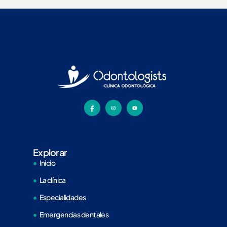
Explorar
Inicio
La clínica
Especialidades
Emergencias dentales