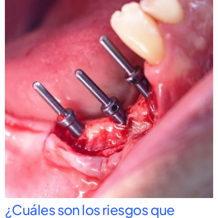
¿Cuáles son los riesgos que