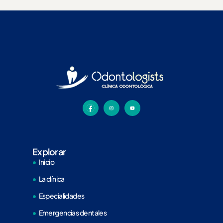
Explorar
Inicio
La clínica
Especialidades
Emergencias dentales