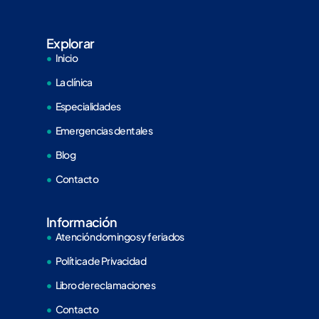
Explorar
Inicio
La clínica
Especialidades
Emergencias dentales
Blog
Contacto
Información
Atención domingos y feriados
Política de Privacidad
Libro de reclamaciones
Contacto