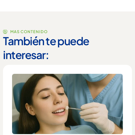
MAS CONTENIDO
También te puede
interesar: