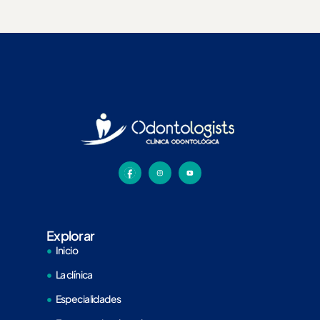
Explorar
Inicio
La clínica
Especialidades