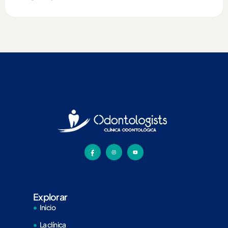
Explorar
Inicio
La clínica