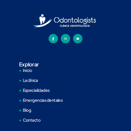
Explorar
Inicio
La clínica
Especialidades
Emergencias dentales
Blog
Contacto