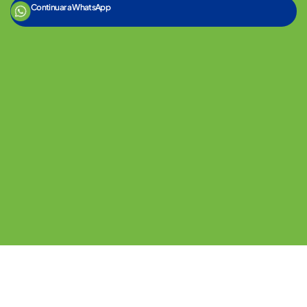
Continuar a WhatsApp